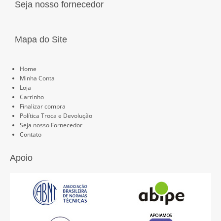
Seja nosso fornecedor
Mapa do Site
Páginas
Home
Minha Conta
Loja
Carrinho
Finalizar compra
Política Troca e Devolução
Seja nosso Fornecedor
Contato
Apoio