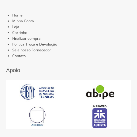
Páginas
Home
Minha Conta
Loja
Carrinho
Finalizar compra
Política Troca e Devolução
Seja nosso Fornecedor
Contato
Apoio