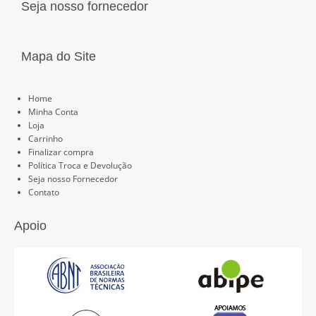
Seja nosso fornecedor
Mapa do Site
Páginas
Home
Minha Conta
Loja
Carrinho
Finalizar compra
Política Troca e Devolução
Seja nosso Fornecedor
Contato
Apoio