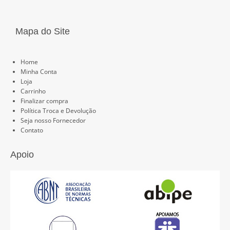
Mapa do Site
Páginas
Home
Minha Conta
Loja
Carrinho
Finalizar compra
Política Troca e Devolução
Seja nosso Fornecedor
Contato
Apoio