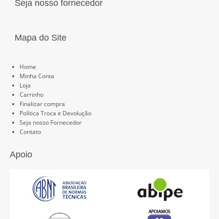
Seja nosso fornecedor
Mapa do Site
Páginas
Home
Minha Conta
Loja
Carrinho
Finalizar compra
Política Troca e Devolução
Seja nosso Fornecedor
Contato
Apoio