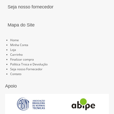
Seja nosso fornecedor
Mapa do Site
Páginas
Home
Minha Conta
Loja
Carrinho
Finalizar compra
Política Troca e Devolução
Seja nosso Fornecedor
Contato
Apoio