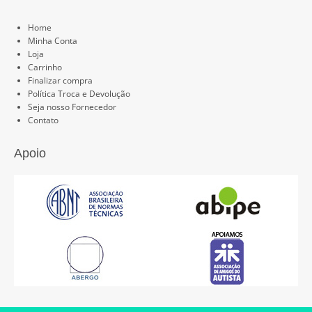
Páginas
Home
Minha Conta
Loja
Carrinho
Finalizar compra
Política Troca e Devolução
Seja nosso Fornecedor
Contato
Apoio