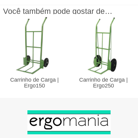
Você também pode gostar de…
Carrinho de Carga |
Carrinho de Carga |
Ergo150
Ergo250