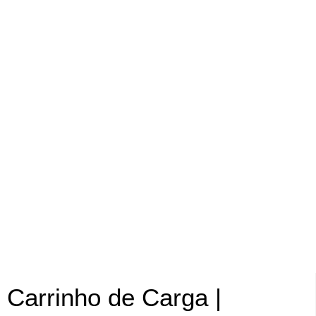
Carrinho de Carga |