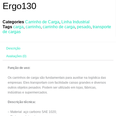
Ergo130
Categories
Carrinho de Carga
,
Linha Industrial
Tags
carga
,
carrinho
,
carrinho de carga
,
pesado
,
transporte
de cargas
Descrição
Avaliações (0)
Função de uso:
Os carrinhos de carga são fundamentais para auxiliar na logística das
empresas. Eles transportam com facilidade caixas grandes e diversos
outros objetos pesados. Podem ser utilizado em lojas, fábricas,
indústrias e supermercados.
Descrição técnica:
– Material: aço carbono SAE 1020;