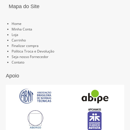
Mapa do Site
Páginas
Home
Minha Conta
Loja
Carrinho
Finalizar compra
Política Troca e Devolução
Seja nosso Fornecedor
Contato
Apoio