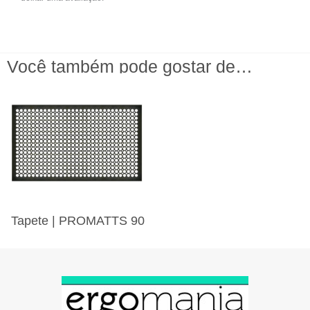
Você também pode gostar de…
Tapete | PROMATTS 90