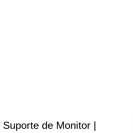
Suporte de Monitor |