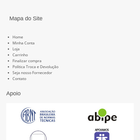
Mapa do Site
Páginas
Home
Minha Conta
Loja
Carrinho
Finalizar compra
Política Troca e Devolução
Seja nosso Fornecedor
Contato
Apoio