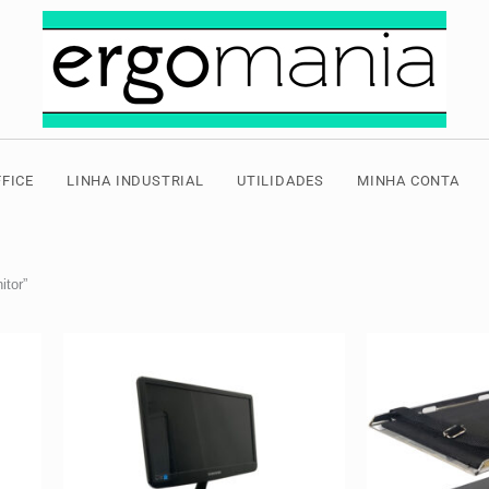
FICE
LINHA INDUSTRIAL
UTILIDADES
MINHA CONTA
itor”